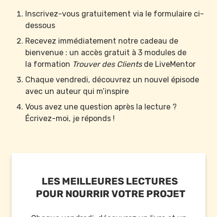
Inscrivez-vous gratuitement via le formulaire ci-
dessous
Recevez immédiatement notre cadeau de 
bienvenue : un accès gratuit à 3 modules de 
la formation 
Trouver des Clients
 de LiveMentor
Chaque vendredi, découvrez un nouvel épisode 
avec un auteur qui m’inspire
Vous avez une question après la lecture ? 
Écrivez-moi, je réponds !
LES MEILLEURES LECTURES 
POUR NOURRIR VOTRE PROJET