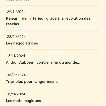
29/11/2024
Rajeunir de l'intérieur grâce à la révolution des 
fascias
22/11/2024
Les négociatrices
15/11/2024
Arthur Auboeuf, contre la fin du monde…
08/11/2024
Trier plus pour ranger moins
01/11/2024
Les mots magiques