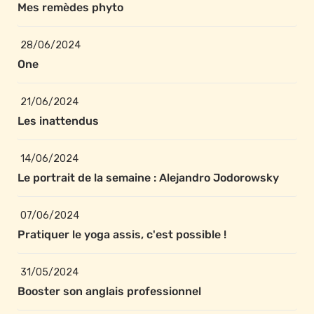
Mes remèdes phyto
28/06/2024
One
21/06/2024
Les inattendus
14/06/2024
Le portrait de la semaine : Alejandro Jodorowsky
07/06/2024
Pratiquer le yoga assis, c'est possible ! 
31/05/2024
Booster son anglais professionnel