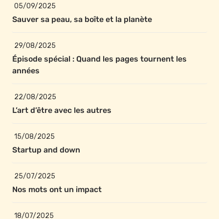
05/09/2025
Sauver sa peau, sa boîte et la planète
29/08/2025
Épisode spécial : Quand les pages tournent les 
années
22/08/2025
L’art d’être avec les autres
15/08/2025
Startup and down
25/07/2025
Nos mots ont un impact
18/07/2025