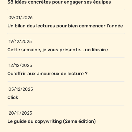
38 idées concrètes pour engager ses équipes
09/01/2026
Un bilan des lectures pour bien commencer l'année
19/12/2025
Cette semaine, je vous présente... un libraire
12/12/2025
Qu'offrir aux amoureux de lecture ?
05/12/2025
Click
28/11/2025
Le guide du copywriting (2eme édition)