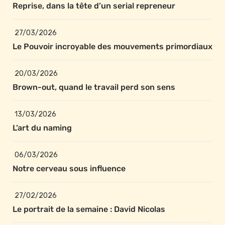
Reprise, dans la tête d’un serial repreneur
27/03/2026
Le Pouvoir incroyable des mouvements primordiaux
20/03/2026
Brown-out, quand le travail perd son sens
13/03/2026
L’art du naming
06/03/2026
Notre cerveau sous influence
27/02/2026
Le portrait de la semaine : David Nicolas