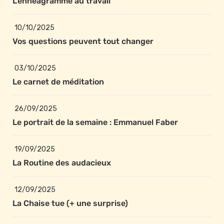
L’ennéagramme au travail
10/10/2025
Vos questions peuvent tout changer
03/10/2025
Le carnet de méditation
26/09/2025
Le portrait de la semaine : Emmanuel Faber
19/09/2025
La Routine des audacieux
12/09/2025
La Chaise tue (+ une surprise)