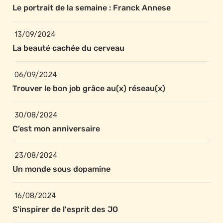
Le portrait de la semaine : Franck Annese
13/09/2024
La beauté cachée du cerveau
06/09/2024
Trouver le bon job grâce au(x) réseau(x)
30/08/2024
C’est mon anniversaire
23/08/2024
Un monde sous dopamine 
16/08/2024
S'inspirer de l'esprit des JO