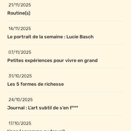
21/11/2025
Routine(s)
14/11/2025
Le portrait de la semaine : Lucie Basch
07/11/2025
Petites expériences pour vivre en grand
31/10/2025
Les 5 formes de richesse
24/10/2025
Journal : L’art subtil de s’en f***
17/10/2025