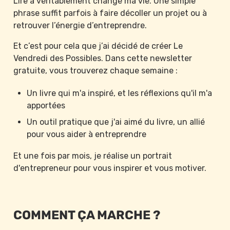
Lire a véritablement changé ma vie. Une simple 
phrase suffit parfois à faire décoller un projet ou à 
retrouver l’énergie d’entreprendre.
Et c’est pour cela que j’ai décidé de créer Le 
Vendredi des Possibles. Dans cette newsletter 
gratuite, vous trouverez chaque semaine :
Un livre qui m'a inspiré, et les réflexions qu'il m'a 
apportées
Un outil pratique que j'ai aimé du livre, un allié 
pour vous aider à entreprendre
Et une fois par mois, je réalise un portrait 
d'entrepreneur pour vous inspirer et vous motiver.
COMMENT ÇA MARCHE ?