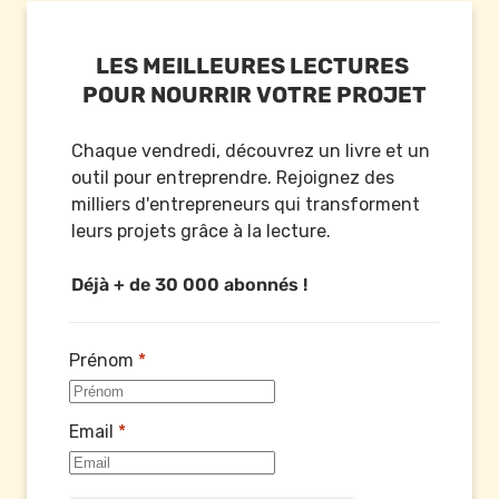
LES MEILLEURES LECTURES 
POUR NOURRIR VOTRE PROJET
Chaque vendredi, découvrez un livre et un 
outil pour entreprendre. Rejoignez des 
milliers d'entrepreneurs qui transforment 
leurs projets grâce à la lecture.

Déjà + de 30 000 abonnés !
Prénom
*
Email
*