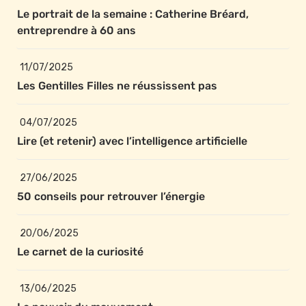
Le portrait de la semaine : Catherine Bréard, 
entreprendre à 60 ans
11/07/2025
Les Gentilles Filles ne réussissent pas
04/07/2025
Lire (et retenir) avec l’intelligence artificielle
27/06/2025
50 conseils pour retrouver l’énergie
20/06/2025
Le carnet de la curiosité
13/06/2025