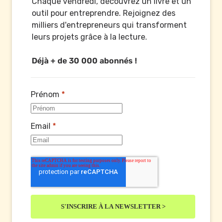
Chaque vendredi, découvrez un livre et un 
outil pour entreprendre. Rejoignez des 
milliers d'entrepreneurs qui transforment 
leurs projets grâce à la lecture.

Déjà + de 30 000 abonnés !
Prénom
*
Email
*