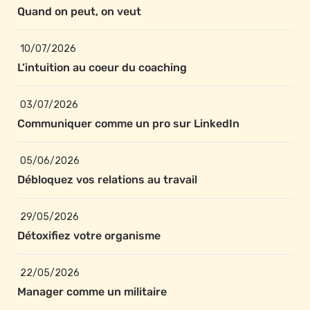
Quand on peut, on veut
10/07/2026
L’intuition au coeur du coaching
03/07/2026
Communiquer comme un pro sur LinkedIn
05/06/2026
Débloquez vos relations au travail
29/05/2026
Détoxifiez votre organisme
22/05/2026
Manager comme un militaire