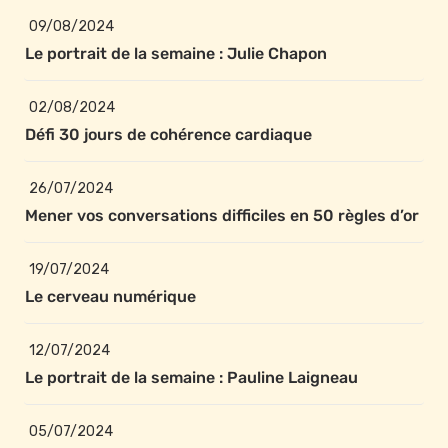
09/08/2024
Le portrait de la semaine : Julie Chapon
02/08/2024
Défi 30 jours de cohérence cardiaque
26/07/2024
Mener vos conversations difficiles en 50 règles d’or
19/07/2024
Le cerveau numérique
12/07/2024
Le portrait de la semaine : Pauline Laigneau
05/07/2024