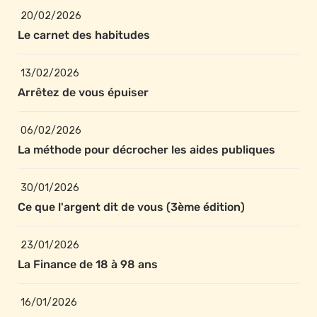
20/02/2026
Le carnet des habitudes
13/02/2026
Arrêtez de vous épuiser
06/02/2026
La méthode pour décrocher les aides publiques
30/01/2026
Ce que l'argent dit de vous (3ème édition)
23/01/2026
La Finance de 18 à 98 ans
16/01/2026