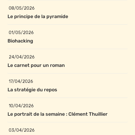
08/05/2026
Le principe de la pyramide
01/05/2026
Biohacking
24/04/2026
Le carnet pour un roman
17/04/2026
La stratégie du repos
10/04/2026
Le portrait de la semaine : Clément Thuillier
03/04/2026