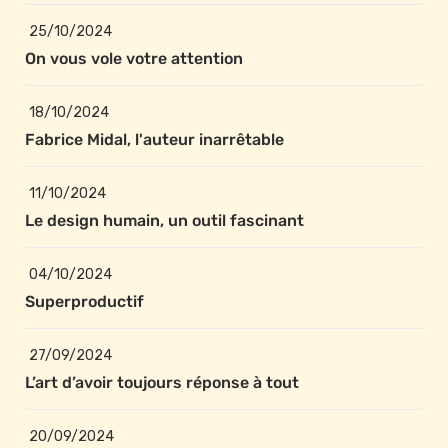
25/10/2024
On vous vole votre attention
18/10/2024
Fabrice Midal, l'auteur inarrêtable
11/10/2024
Le design humain, un outil fascinant
04/10/2024
Superproductif
27/09/2024
L’art d’avoir toujours réponse à tout
20/09/2024