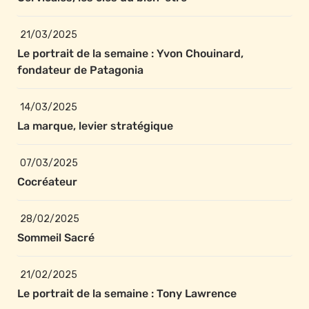
21/03/2025
Le portrait de la semaine : Yvon Chouinard, 
fondateur de Patagonia
14/03/2025
La marque, levier stratégique
07/03/2025
Cocréateur
28/02/2025
Sommeil Sacré
21/02/2025
Le portrait de la semaine : Tony Lawrence