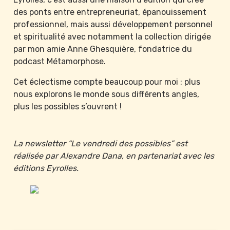
des ponts entre entrepreneuriat, épanouissement 
professionnel, mais aussi développement personnel 
et spiritualité avec notamment la collection dirigée 
par mon amie Anne Ghesquière, fondatrice du 
podcast Métamorphose.
Cet éclectisme compte beaucoup pour moi : plus 
nous explorons le monde sous différents angles, 
plus les possibles s’ouvrent !
La newsletter “Le vendredi des possibles” est 
réalisée par Alexandre Dana, en partenariat avec les 
éditions Eyrolles.