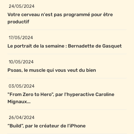
24/05/2024
Votre cerveau n'est pas programmé pour être 
productif
17/05/2024
Le portrait de la semaine : Bernadette de Gasquet
10/05/2024
Psoas, le muscle qui vous veut du bien
03/05/2024
"From Zero to Hero", par l'hyperactive Caroline 
Mignaux...
26/04/2024
“Build”, par le créateur de l’iPhone