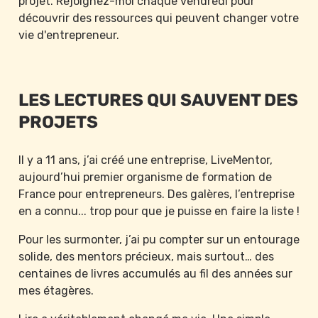
projet. Rejoignez-moi chaque vendredi pour 
découvrir des ressources qui peuvent changer votre 
vie d'entrepreneur.
LES LECTURES QUI SAUVENT DES 
PROJETS
Il y a 11 ans, j’ai créé une entreprise, LiveMentor, 
aujourd’hui premier organisme de formation de 
France pour entrepreneurs. Des galères, l’entreprise 
en a connu... trop pour que je puisse en faire la liste !
Pour les surmonter, j’ai pu compter sur un entourage 
solide, des mentors précieux, mais surtout… des 
centaines de livres accumulés au fil des années sur 
mes étagères.