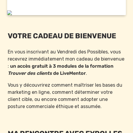
VOTRE CADEAU DE BIENVENUE
En vous inscrivant au Vendredi des Possibles, vous 
recevrez immédiatement mon cadeau de bienvenue 
: 
un accès gratuit à 3 modules de la formation 
Trouver des clients
 de LiveMentor
.
Vous y découvrirez comment maîtriser les bases du 
marketing en ligne, comment déterminer votre 
client cible, ou encore comment adopter une 
posture commerciale éthique et assumée.