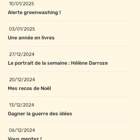
10/01/2025
Alerte greenwashing !
03/01/2025
Une année en livres
27/12/2024
Le portrait de la semaine : Hélène Darroze
20/12/2024
Mes recos de Noël 
13/12/2024
Gagner la guerre des idées 
06/12/2024
Vous mentez ! 