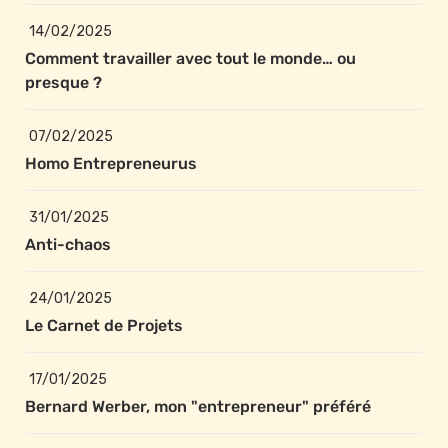
14/02/2025
Comment travailler avec tout le monde… ou 
presque ?
07/02/2025
Homo Entrepreneurus
31/01/2025
Anti-chaos
24/01/2025
Le Carnet de Projets
17/01/2025
Bernard Werber, mon "entrepreneur" préféré