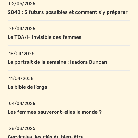
02/05/2025
2040 : 5 futurs possibles et comment s'y préparer
25/04/2025
Le TDA/H invisible des femmes
18/04/2025
Le portrait de la semaine : Isadora Duncan
11/04/2025
La bible de l’orga
04/04/2025
Les femmes sauveront-elles le monde ?
28/03/2025
Cervicales, les clés du bien-être