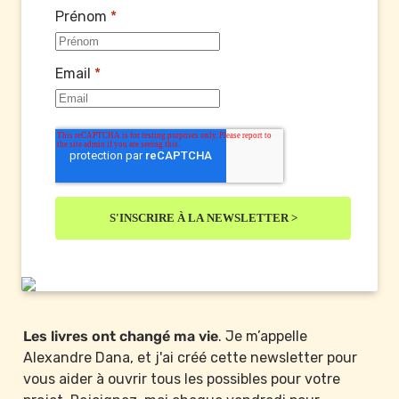
Prénom
*
Email
*
Les livres ont changé ma vie
. Je m’appelle 
Alexandre Dana, et j'ai créé cette newsletter pour 
vous aider à ouvrir tous les possibles pour votre 