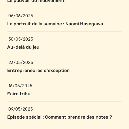
Le pouvoir du mouvement
06/06/2025
Le portrait de la semaine : Naomi Hasegawa
30/05/2025
Au-delà du jeu
23/05/2025
Entrepreneures d'exception
16/05/2025
Faire tribu 
09/05/2025
Épisode spécial : Comment prendre des notes ?