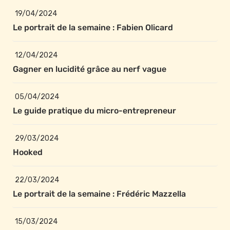
19/04/2024
Le portrait de la semaine : Fabien Olicard
12/04/2024
Gagner en lucidité grâce au nerf vague
05/04/2024
Le guide pratique du micro-entrepreneur
29/03/2024
Hooked
22/03/2024
Le portrait de la semaine : 
Frédéric Mazzella
15/03/2024