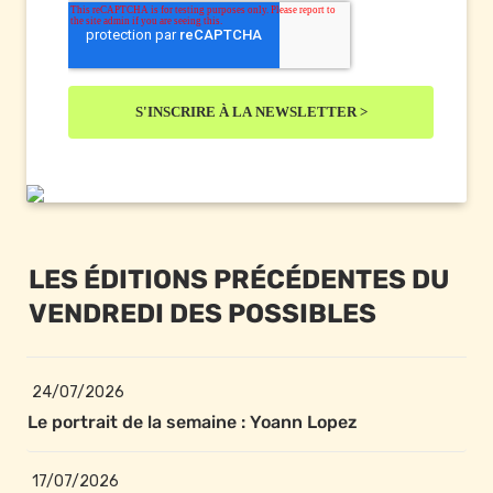
LES ÉDITIONS PRÉCÉDENTES DU 
VENDREDI DES POSSIBLES
24/07/2026
Le portrait de la semaine : Yoann Lopez
17/07/2026