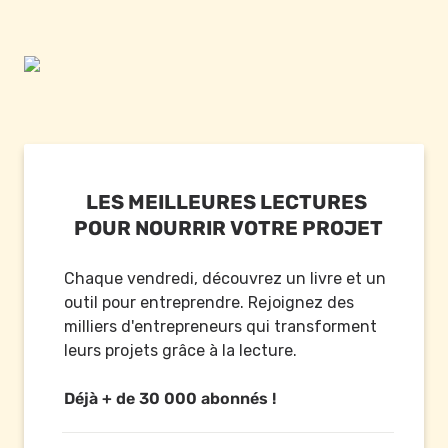
LES MEILLEURES LECTURES 
POUR NOURRIR VOTRE PROJET
Chaque vendredi, découvrez un livre et un 
outil pour entreprendre. Rejoignez des 
milliers d'entrepreneurs qui transforment 
leurs projets grâce à la lecture.

Déjà + de 30 000 abonnés !